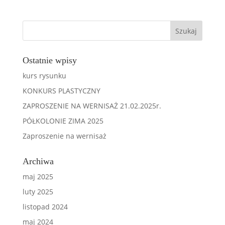
Ostatnie wpisy
kurs rysunku
KONKURS PLASTYCZNY
ZAPROSZENIE NA WERNISAŻ 21.02.2025r.
PÓŁKOLONIE ZIMA 2025
Zaproszenie na wernisaż
Archiwa
maj 2025
luty 2025
listopad 2024
maj 2024