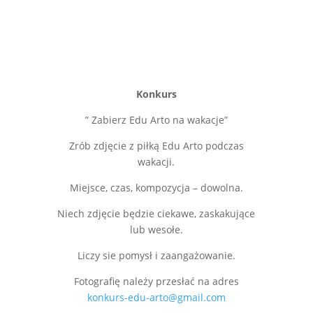
Konkurs
” Zabierz Edu Arto na wakacje”
Zrób zdjęcie z piłką Edu Arto podczas
wakacji.
Miejsce, czas, kompozycja – dowolna.
Niech zdjęcie będzie ciekawe, zaskakujące
lub wesołe.
Liczy sie pomysł i zaangażowanie.
Fotografię należy przesłać na adres
konkurs-edu-arto@gmail.com