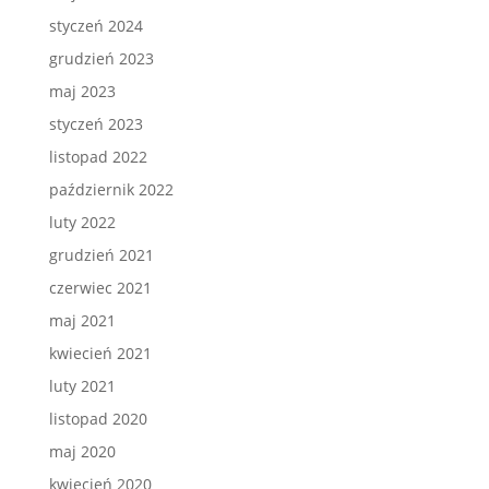
styczeń 2024
grudzień 2023
maj 2023
styczeń 2023
listopad 2022
październik 2022
luty 2022
grudzień 2021
czerwiec 2021
maj 2021
kwiecień 2021
luty 2021
listopad 2020
maj 2020
kwiecień 2020