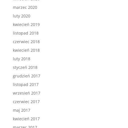
marzec 2020
luty 2020
kwiecień 2019
listopad 2018
czerwiec 2018
kwiecień 2018
luty 2018
styczeń 2018
grudzień 2017
listopad 2017
wrzesień 2017
czerwiec 2017
maj 2017
kwiecień 2017
marzec 2017