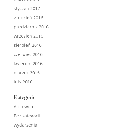
styczeń 2017
grudzień 2016
październik 2016
wrzesień 2016
sierpień 2016
czerwiec 2016
kwiecień 2016
marzec 2016
luty 2016
Kategorie
Archiwum
Bez kategorii
wydarzenia