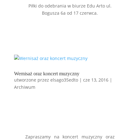
Piłki do odebrania w biurze Edu Arto ul.
Bogusza 6a od 17 czerwca.
Wernisaż oraz koncert muzyczny
utworzone przez
elsago35edto
|
cze 13, 2016
|
Archiwum
Zapraszamy na koncert muzyczny oraz