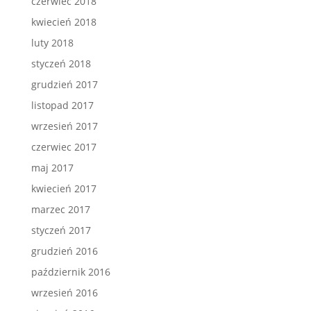
czerwiec 2018
kwiecień 2018
luty 2018
styczeń 2018
grudzień 2017
listopad 2017
wrzesień 2017
czerwiec 2017
maj 2017
kwiecień 2017
marzec 2017
styczeń 2017
grudzień 2016
październik 2016
wrzesień 2016