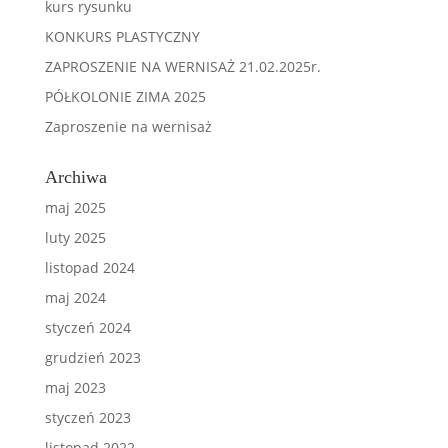
kurs rysunku
KONKURS PLASTYCZNY
ZAPROSZENIE NA WERNISAŻ 21.02.2025r.
PÓŁKOLONIE ZIMA 2025
Zaproszenie na wernisaż
Archiwa
maj 2025
luty 2025
listopad 2024
maj 2024
styczeń 2024
grudzień 2023
maj 2023
styczeń 2023
listopad 2022