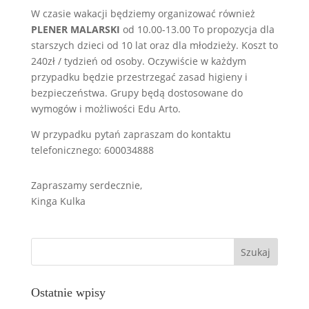
W czasie wakacji będziemy organizować również
PLENER MALARSKI
od 10.00-13.00 To propozycja dla
starszych dzieci od 10 lat oraz dla młodzieży. Koszt to
240zł / tydzień od osoby. Oczywiście w każdym
przypadku będzie przestrzegać zasad higieny i
bezpieczeństwa. Grupy będą dostosowane do
wymogów i możliwości Edu Arto.
W przypadku pytań zapraszam do kontaktu
telefonicznego: 600034888
Zapraszamy serdecznie,
Kinga Kulka
Ostatnie wpisy