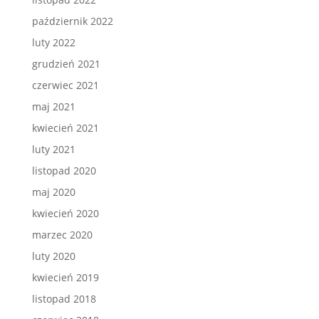
październik 2022
luty 2022
grudzień 2021
czerwiec 2021
maj 2021
kwiecień 2021
luty 2021
listopad 2020
maj 2020
kwiecień 2020
marzec 2020
luty 2020
kwiecień 2019
listopad 2018