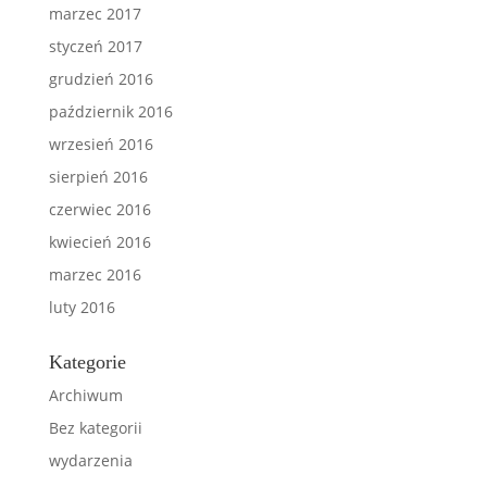
marzec 2017
styczeń 2017
grudzień 2016
październik 2016
wrzesień 2016
sierpień 2016
czerwiec 2016
kwiecień 2016
marzec 2016
luty 2016
Kategorie
Archiwum
Bez kategorii
wydarzenia