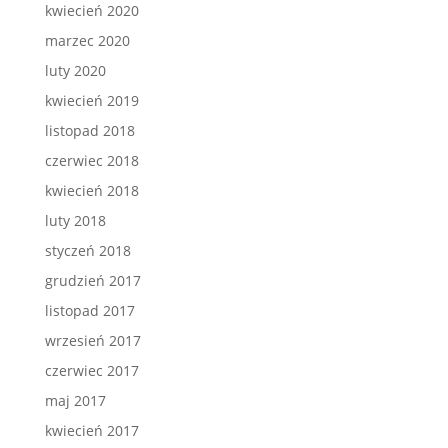
kwiecień 2020
marzec 2020
luty 2020
kwiecień 2019
listopad 2018
czerwiec 2018
kwiecień 2018
luty 2018
styczeń 2018
grudzień 2017
listopad 2017
wrzesień 2017
czerwiec 2017
maj 2017
kwiecień 2017