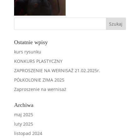
Ostatnie wpisy
kurs rysunku
KONKURS PLASTYCZNY
ZAPROSZENIE NA WERNISAŻ 21.02.2025r.
PÓŁKOLONIE ZIMA 2025
Zaproszenie na wernisaż
Archiwa
maj 2025
luty 2025
listopad 2024