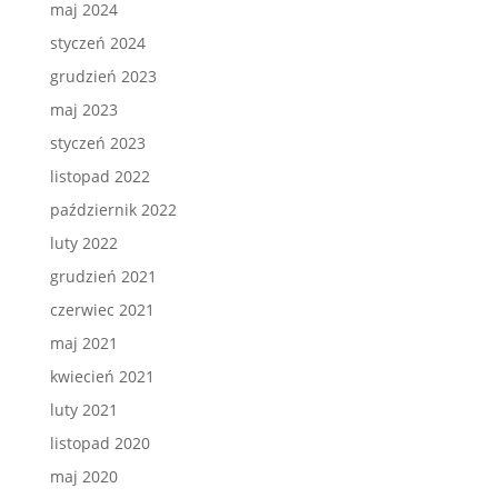
maj 2024
styczeń 2024
grudzień 2023
maj 2023
styczeń 2023
listopad 2022
październik 2022
luty 2022
grudzień 2021
czerwiec 2021
maj 2021
kwiecień 2021
luty 2021
listopad 2020
maj 2020