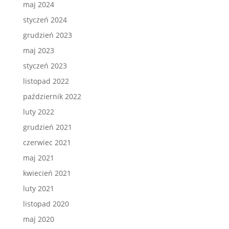
maj 2024
styczeń 2024
grudzień 2023
maj 2023
styczeń 2023
listopad 2022
październik 2022
luty 2022
grudzień 2021
czerwiec 2021
maj 2021
kwiecień 2021
luty 2021
listopad 2020
maj 2020