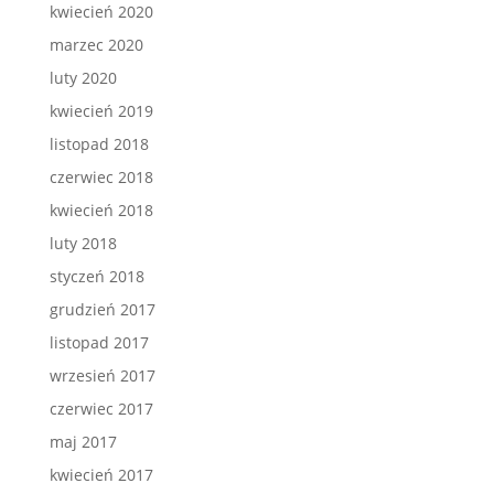
kwiecień 2020
marzec 2020
luty 2020
kwiecień 2019
listopad 2018
czerwiec 2018
kwiecień 2018
luty 2018
styczeń 2018
grudzień 2017
listopad 2017
wrzesień 2017
czerwiec 2017
maj 2017
kwiecień 2017