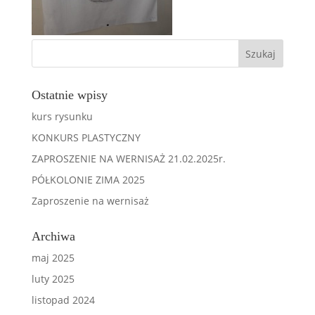
Ostatnie wpisy
kurs rysunku
KONKURS PLASTYCZNY
ZAPROSZENIE NA WERNISAŻ 21.02.2025r.
PÓŁKOLONIE ZIMA 2025
Zaproszenie na wernisaż
Archiwa
maj 2025
luty 2025
listopad 2024