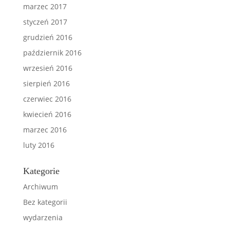
marzec 2017
styczeń 2017
grudzień 2016
październik 2016
wrzesień 2016
sierpień 2016
czerwiec 2016
kwiecień 2016
marzec 2016
luty 2016
Kategorie
Archiwum
Bez kategorii
wydarzenia