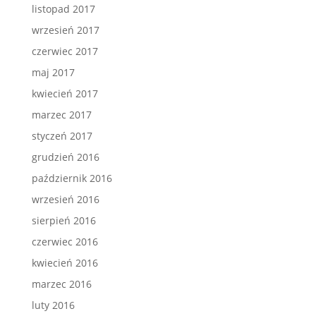
listopad 2017
wrzesień 2017
czerwiec 2017
maj 2017
kwiecień 2017
marzec 2017
styczeń 2017
grudzień 2016
październik 2016
wrzesień 2016
sierpień 2016
czerwiec 2016
kwiecień 2016
marzec 2016
luty 2016