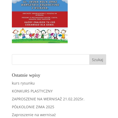
Ostatnie wpisy
kurs rysunku
KONKURS PLASTYCZNY
ZAPROSZENIE NA WERNISAŻ 21.02.2025r.
PÓŁKOLONIE ZIMA 2025
Zaproszenie na wernisaż