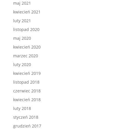
maj 2021
kwiecień 2021
luty 2021
listopad 2020
maj 2020
kwiecień 2020
marzec 2020
luty 2020
kwiecień 2019
listopad 2018
czerwiec 2018
kwiecień 2018
luty 2018
styczeń 2018
grudzień 2017