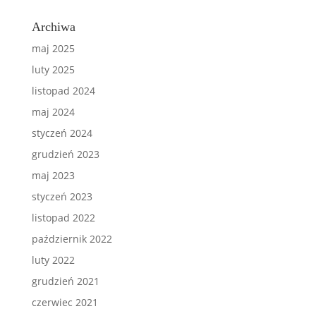
Archiwa
maj 2025
luty 2025
listopad 2024
maj 2024
styczeń 2024
grudzień 2023
maj 2023
styczeń 2023
listopad 2022
październik 2022
luty 2022
grudzień 2021
czerwiec 2021