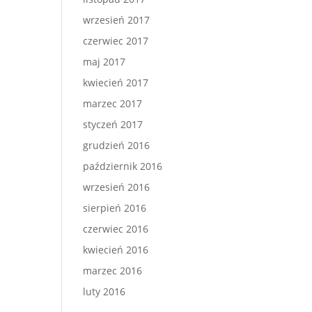
wrzesień 2017
czerwiec 2017
maj 2017
kwiecień 2017
marzec 2017
styczeń 2017
grudzień 2016
październik 2016
wrzesień 2016
sierpień 2016
czerwiec 2016
kwiecień 2016
marzec 2016
luty 2016