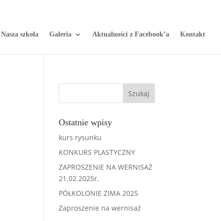
Nasza szkoła
Galeria
Aktualności z Facebook’a
Kontakt
Ostatnie wpisy
kurs rysunku
KONKURS PLASTYCZNY
ZAPROSZENIE NA WERNISAŻ
21.02.2025r.
PÓŁKOLONIE ZIMA 2025
Zaproszenie na wernisaż