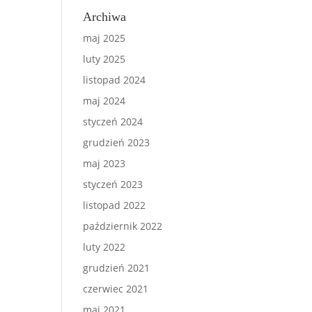
Archiwa
maj 2025
luty 2025
listopad 2024
maj 2024
styczeń 2024
grudzień 2023
maj 2023
styczeń 2023
listopad 2022
październik 2022
luty 2022
grudzień 2021
czerwiec 2021
maj 2021