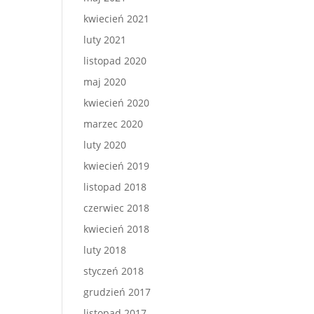
kwiecień 2021
luty 2021
listopad 2020
maj 2020
kwiecień 2020
marzec 2020
luty 2020
kwiecień 2019
listopad 2018
czerwiec 2018
kwiecień 2018
luty 2018
styczeń 2018
grudzień 2017
listopad 2017