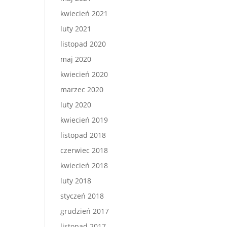
kwiecień 2021
luty 2021
listopad 2020
maj 2020
kwiecień 2020
marzec 2020
luty 2020
kwiecień 2019
listopad 2018
czerwiec 2018
kwiecień 2018
luty 2018
styczeń 2018
grudzień 2017
listopad 2017