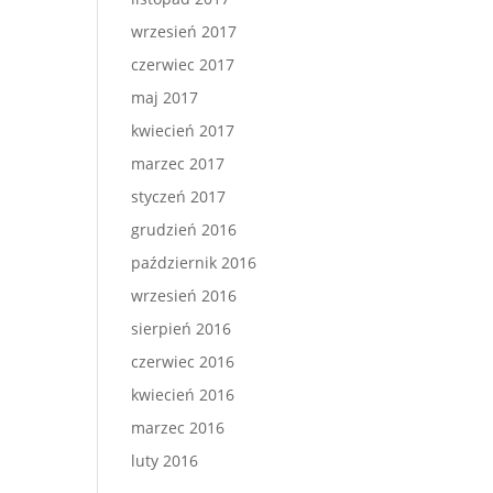
wrzesień 2017
czerwiec 2017
maj 2017
kwiecień 2017
marzec 2017
styczeń 2017
grudzień 2016
październik 2016
wrzesień 2016
sierpień 2016
czerwiec 2016
kwiecień 2016
marzec 2016
luty 2016