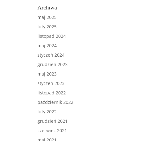
Archiwa
maj 2025
luty 2025
listopad 2024
maj 2024
styczeń 2024
grudzień 2023
maj 2023
styczeń 2023
listopad 2022
październik 2022
luty 2022
grudzień 2021
czerwiec 2021
maj 2021