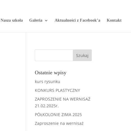
Nasza szkoła
Galeria
Aktualności z Facebook’a
Kontakt
Ostatnie wpisy
kurs rysunku
KONKURS PLASTYCZNY
ZAPROSZENIE NA WERNISAŻ
21.02.2025r.
PÓŁKOLONIE ZIMA 2025
Zaproszenie na wernisaż