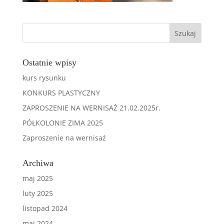
Ostatnie wpisy
kurs rysunku
KONKURS PLASTYCZNY
ZAPROSZENIE NA WERNISAŻ 21.02.2025r.
PÓŁKOLONIE ZIMA 2025
Zaproszenie na wernisaż
Archiwa
maj 2025
luty 2025
listopad 2024
maj 2024