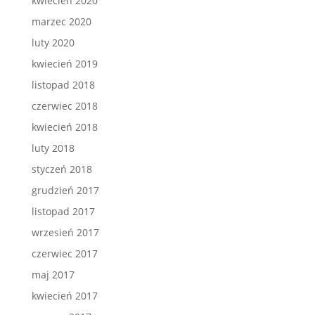
kwiecień 2020
marzec 2020
luty 2020
kwiecień 2019
listopad 2018
czerwiec 2018
kwiecień 2018
luty 2018
styczeń 2018
grudzień 2017
listopad 2017
wrzesień 2017
czerwiec 2017
maj 2017
kwiecień 2017