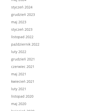
styczeń 2024
grudzień 2023
maj 2023
styczeń 2023
listopad 2022
październik 2022
luty 2022
grudzień 2021
czerwiec 2021
maj 2021
kwiecień 2021
luty 2021
listopad 2020
maj 2020