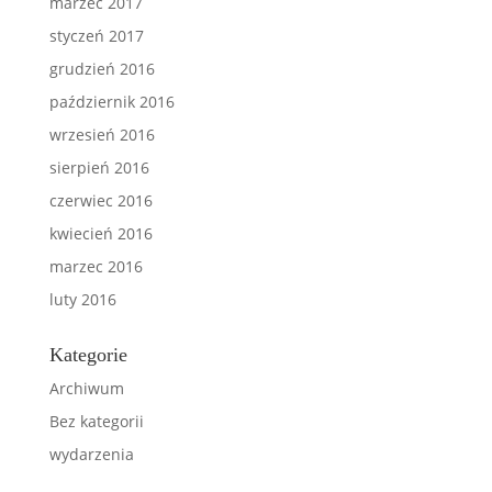
marzec 2017
styczeń 2017
grudzień 2016
październik 2016
wrzesień 2016
sierpień 2016
czerwiec 2016
kwiecień 2016
marzec 2016
luty 2016
Kategorie
Archiwum
Bez kategorii
wydarzenia