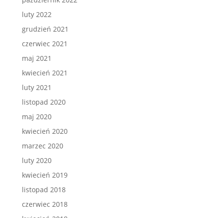
luty 2022
grudzień 2021
czerwiec 2021
maj 2021
kwiecień 2021
luty 2021
listopad 2020
maj 2020
kwiecień 2020
marzec 2020
luty 2020
kwiecień 2019
listopad 2018
czerwiec 2018