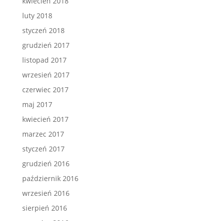
kwiecień 2018
luty 2018
styczeń 2018
grudzień 2017
listopad 2017
wrzesień 2017
czerwiec 2017
maj 2017
kwiecień 2017
marzec 2017
styczeń 2017
grudzień 2016
październik 2016
wrzesień 2016
sierpień 2016