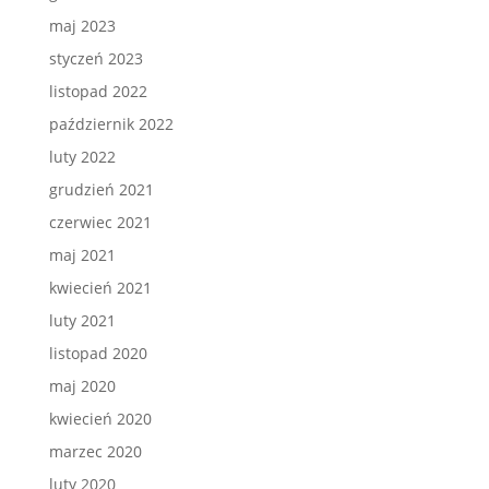
maj 2023
styczeń 2023
listopad 2022
październik 2022
luty 2022
grudzień 2021
czerwiec 2021
maj 2021
kwiecień 2021
luty 2021
listopad 2020
maj 2020
kwiecień 2020
marzec 2020
luty 2020