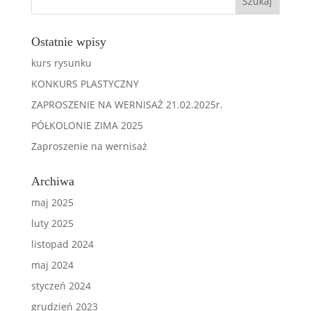
Ostatnie wpisy
kurs rysunku
KONKURS PLASTYCZNY
ZAPROSZENIE NA WERNISAŻ 21.02.2025r.
PÓŁKOLONIE ZIMA 2025
Zaproszenie na wernisaż
Archiwa
maj 2025
luty 2025
listopad 2024
maj 2024
styczeń 2024
grudzień 2023