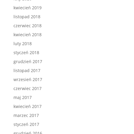
kwiecień 2019
listopad 2018
czerwiec 2018
kwiecień 2018
luty 2018
styczeń 2018
grudzień 2017
listopad 2017
wrzesień 2017
czerwiec 2017
maj 2017
kwiecień 2017
marzec 2017
styczeń 2017
grudzień 2016