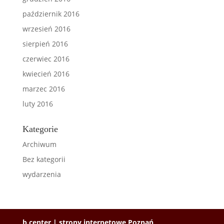
październik 2016
wrzesień 2016
sierpień 2016
czerwiec 2016
kwiecień 2016
marzec 2016
luty 2016
Kategorie
Archiwum
Bez kategorii
wydarzenia
b.center | strony internetowe Poznań