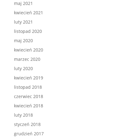
maj 2021
kwiecień 2021
luty 2021
listopad 2020
maj 2020
kwiecień 2020
marzec 2020
luty 2020
kwiecień 2019
listopad 2018
czerwiec 2018
kwiecień 2018
luty 2018
styczeń 2018
grudzień 2017