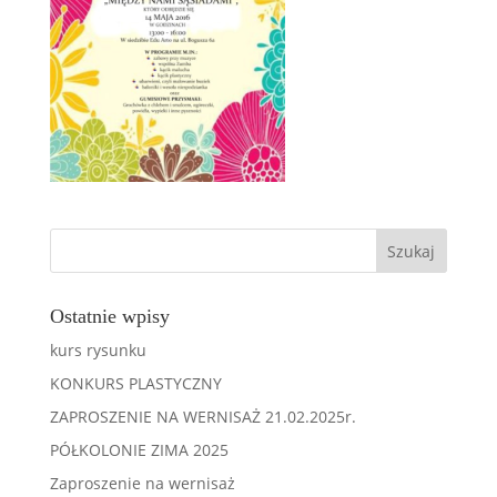
Ostatnie wpisy
kurs rysunku
KONKURS PLASTYCZNY
ZAPROSZENIE NA WERNISAŻ 21.02.2025r.
PÓŁKOLONIE ZIMA 2025
Zaproszenie na wernisaż