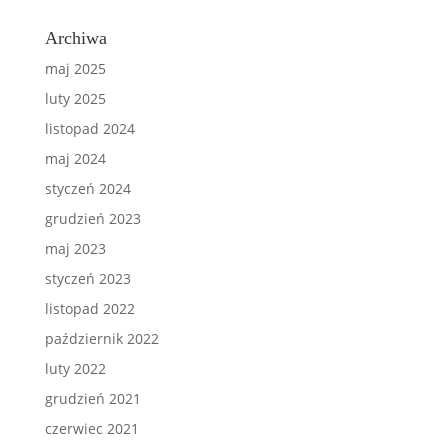
Archiwa
maj 2025
luty 2025
listopad 2024
maj 2024
styczeń 2024
grudzień 2023
maj 2023
styczeń 2023
listopad 2022
październik 2022
luty 2022
grudzień 2021
czerwiec 2021