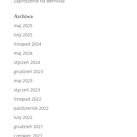
Zaproszenie na wernisaż
Archiwa
maj 2025
luty 2025
listopad 2024
maj 2024
styczeń 2024
grudzień 2023
maj 2023
styczeń 2023
listopad 2022
październik 2022
luty 2022
grudzień 2021
czerwiec 2021