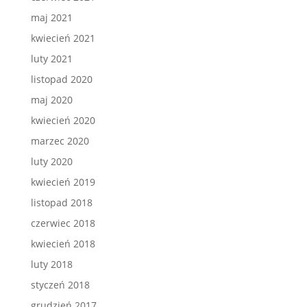
maj 2021
kwiecień 2021
luty 2021
listopad 2020
maj 2020
kwiecień 2020
marzec 2020
luty 2020
kwiecień 2019
listopad 2018
czerwiec 2018
kwiecień 2018
luty 2018
styczeń 2018
grudzień 2017