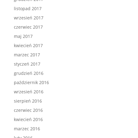
listopad 2017
wrzesień 2017
czerwiec 2017
maj 2017
kwiecień 2017
marzec 2017
styczeń 2017
grudzień 2016
październik 2016
wrzesień 2016
sierpień 2016
czerwiec 2016
kwiecień 2016
marzec 2016
luty 2016