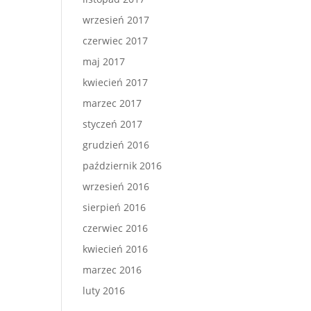
wrzesień 2017
czerwiec 2017
maj 2017
kwiecień 2017
marzec 2017
styczeń 2017
grudzień 2016
październik 2016
wrzesień 2016
sierpień 2016
czerwiec 2016
kwiecień 2016
marzec 2016
luty 2016