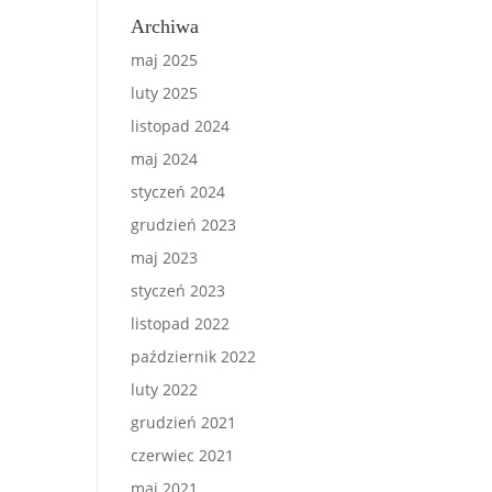
Archiwa
maj 2025
luty 2025
listopad 2024
maj 2024
styczeń 2024
grudzień 2023
maj 2023
styczeń 2023
listopad 2022
październik 2022
luty 2022
grudzień 2021
czerwiec 2021
maj 2021