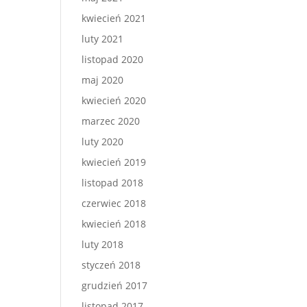
kwiecień 2021
luty 2021
listopad 2020
maj 2020
kwiecień 2020
marzec 2020
luty 2020
kwiecień 2019
listopad 2018
czerwiec 2018
kwiecień 2018
luty 2018
styczeń 2018
grudzień 2017
listopad 2017