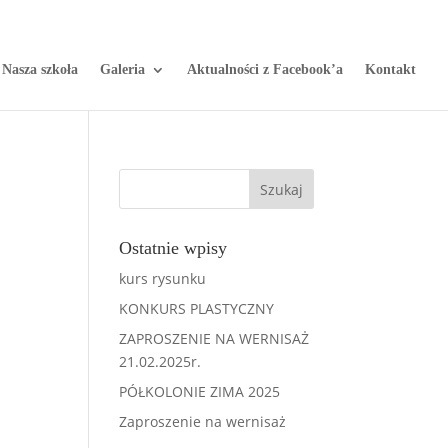
Nasza szkoła
Galeria
Aktualności z Facebook’a
Kontakt
Ostatnie wpisy
kurs rysunku
KONKURS PLASTYCZNY
ZAPROSZENIE NA WERNISAŻ
21.02.2025r.
PÓŁKOLONIE ZIMA 2025
Zaproszenie na wernisaż