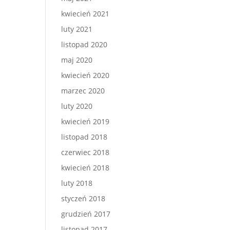
kwiecień 2021
luty 2021
listopad 2020
maj 2020
kwiecień 2020
marzec 2020
luty 2020
kwiecień 2019
listopad 2018
czerwiec 2018
kwiecień 2018
luty 2018
styczeń 2018
grudzień 2017
listopad 2017