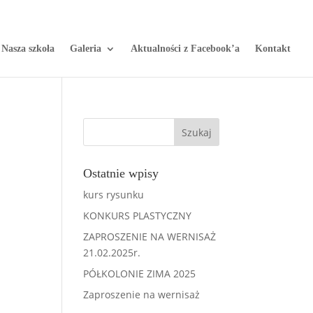
Nasza szkoła
Galeria
Aktualności z Facebook’a
Kontakt
Ostatnie wpisy
kurs rysunku
KONKURS PLASTYCZNY
ZAPROSZENIE NA WERNISAŻ
21.02.2025r.
PÓŁKOLONIE ZIMA 2025
Zaproszenie na wernisaż