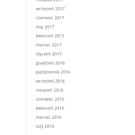
wrzesień 2017
czerwiec 2017
maj 2017
kwiecień 2017
marzec 2017
styczeń 2017
grudzień 2016
październik 2016
wrzesień 2016
sierpień 2016
czerwiec 2016
kwiecień 2016
marzec 2016
luty 2016