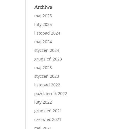
Archiwa
maj 2025
luty 2025
listopad 2024
maj 2024
styczeń 2024
grudzień 2023
maj 2023
styczeń 2023
listopad 2022
październik 2022
luty 2022
grudzień 2021
czerwiec 2021
maj 2021