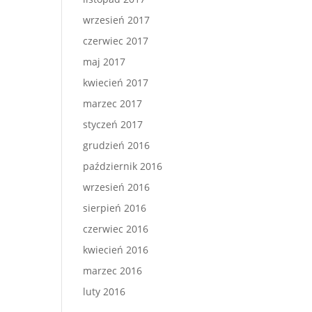
wrzesień 2017
czerwiec 2017
maj 2017
kwiecień 2017
marzec 2017
styczeń 2017
grudzień 2016
październik 2016
wrzesień 2016
sierpień 2016
czerwiec 2016
kwiecień 2016
marzec 2016
luty 2016