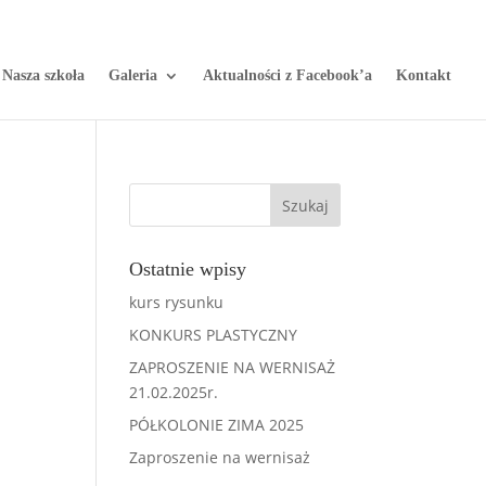
Nasza szkoła
Galeria
Aktualności z Facebook’a
Kontakt
Ostatnie wpisy
kurs rysunku
KONKURS PLASTYCZNY
ZAPROSZENIE NA WERNISAŻ
21.02.2025r.
PÓŁKOLONIE ZIMA 2025
Zaproszenie na wernisaż