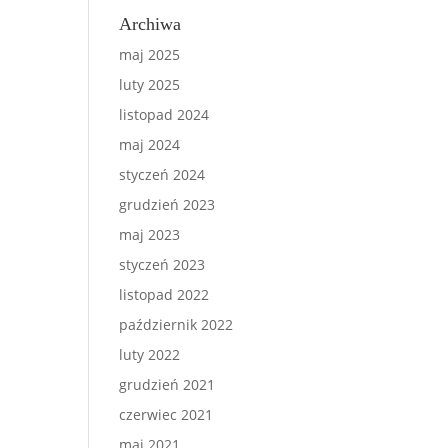
Archiwa
maj 2025
luty 2025
listopad 2024
maj 2024
styczeń 2024
grudzień 2023
maj 2023
styczeń 2023
listopad 2022
październik 2022
luty 2022
grudzień 2021
czerwiec 2021
maj 2021