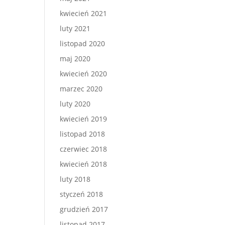
kwiecień 2021
luty 2021
listopad 2020
maj 2020
kwiecień 2020
marzec 2020
luty 2020
kwiecień 2019
listopad 2018
czerwiec 2018
kwiecień 2018
luty 2018
styczeń 2018
grudzień 2017
listopad 2017