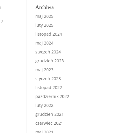
Archiwa
i
maj 2025
17
luty 2025
listopad 2024
maj 2024
styczeń 2024
grudzień 2023
maj 2023
styczeń 2023
listopad 2022
październik 2022
luty 2022
grudzień 2021
czerwiec 2021
maj 2021