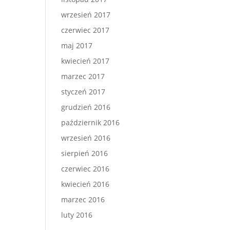
wrzesień 2017
czerwiec 2017
maj 2017
kwiecień 2017
marzec 2017
styczeń 2017
grudzień 2016
październik 2016
wrzesień 2016
sierpień 2016
czerwiec 2016
kwiecień 2016
marzec 2016
luty 2016