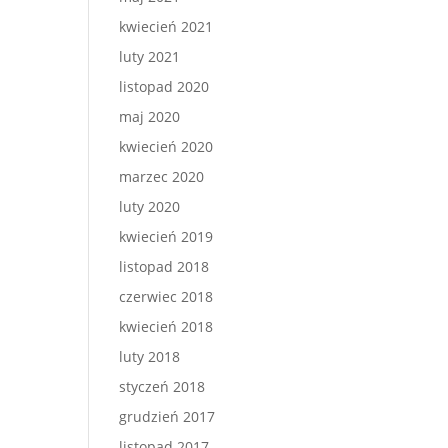
kwiecień 2021
luty 2021
listopad 2020
maj 2020
kwiecień 2020
marzec 2020
luty 2020
kwiecień 2019
listopad 2018
czerwiec 2018
kwiecień 2018
luty 2018
styczeń 2018
grudzień 2017
listopad 2017