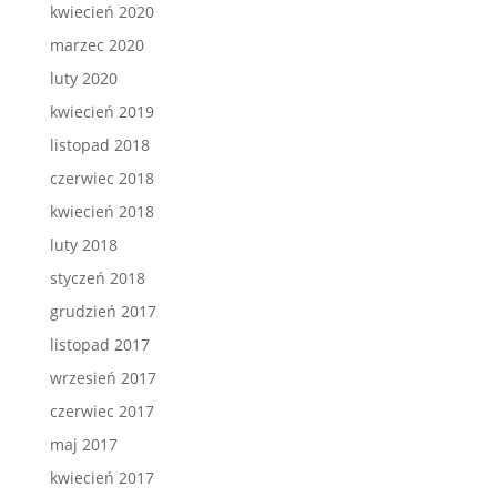
kwiecień 2020
marzec 2020
luty 2020
kwiecień 2019
listopad 2018
czerwiec 2018
kwiecień 2018
luty 2018
styczeń 2018
grudzień 2017
listopad 2017
wrzesień 2017
czerwiec 2017
maj 2017
kwiecień 2017