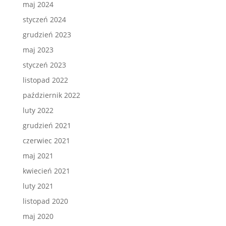
maj 2024
styczeń 2024
grudzień 2023
maj 2023
styczeń 2023
listopad 2022
październik 2022
luty 2022
grudzień 2021
czerwiec 2021
maj 2021
kwiecień 2021
luty 2021
listopad 2020
maj 2020