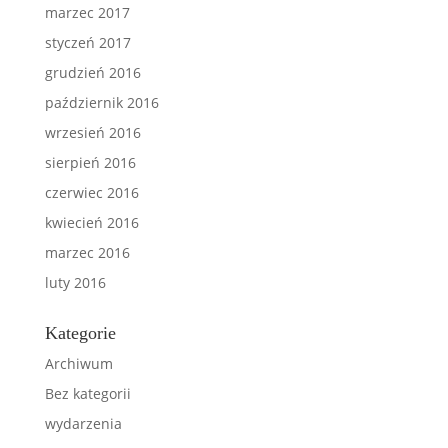
marzec 2017
styczeń 2017
grudzień 2016
październik 2016
wrzesień 2016
sierpień 2016
czerwiec 2016
kwiecień 2016
marzec 2016
luty 2016
Kategorie
Archiwum
Bez kategorii
wydarzenia