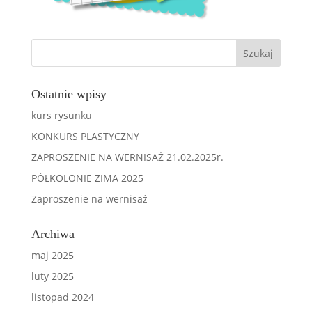
Ostatnie wpisy
kurs rysunku
KONKURS PLASTYCZNY
ZAPROSZENIE NA WERNISAŻ 21.02.2025r.
PÓŁKOLONIE ZIMA 2025
Zaproszenie na wernisaż
Archiwa
maj 2025
luty 2025
listopad 2024