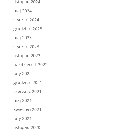
listopad 2024
maj 2024
styczeń 2024
grudzień 2023
maj 2023
styczeń 2023
listopad 2022
październik 2022
luty 2022
grudzień 2021
czerwiec 2021
maj 2021
kwiecień 2021
luty 2021
listopad 2020