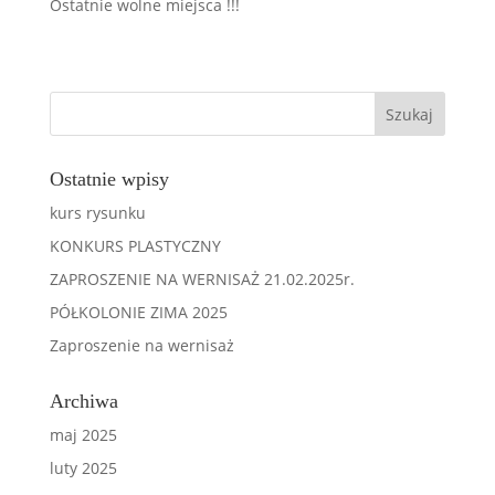
Ostatnie wolne miejsca !!!
Ostatnie wpisy
kurs rysunku
KONKURS PLASTYCZNY
ZAPROSZENIE NA WERNISAŻ 21.02.2025r.
PÓŁKOLONIE ZIMA 2025
Zaproszenie na wernisaż
Archiwa
maj 2025
luty 2025