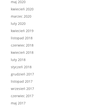
maj 2020
kwiecień 2020
marzec 2020
luty 2020
kwiecień 2019
listopad 2018
czerwiec 2018
kwiecień 2018
luty 2018
styczeń 2018
grudzień 2017
listopad 2017
wrzesień 2017
czerwiec 2017
maj 2017