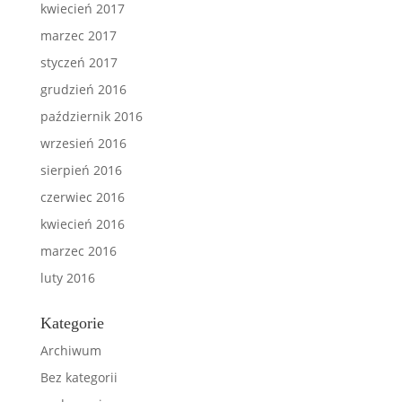
kwiecień 2017
marzec 2017
styczeń 2017
grudzień 2016
październik 2016
wrzesień 2016
sierpień 2016
czerwiec 2016
kwiecień 2016
marzec 2016
luty 2016
Kategorie
Archiwum
Bez kategorii